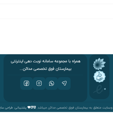
همراه با مجموعه سامانه نوبت دهی اینترنتی
بیمارستان فوق تخصصی مدائن...
وبسایت متعلق به بیمارستان فوق تخصصی مدائن میباشد.
پشتیبانی: طراحی س