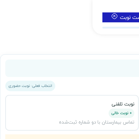
ست نوبت
انتخاب فعلی: نوبت حضوری
نوبت تلفنی
0 نوبت خالی
تماس بیمارستان با دو شماره ثبت‌شده