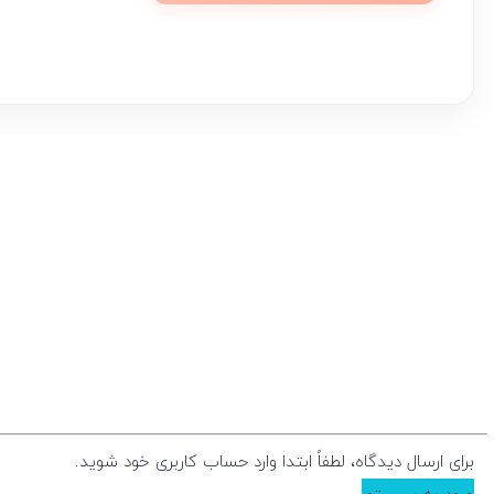
برای ارسال دیدگاه، لطفاً ابتدا وارد حساب کاربری خود شوید.
ورود به سیستم