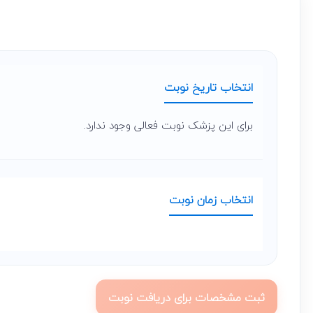
انتخاب تاریخ نوبت
برای این پزشک نوبت فعالی وجود ندارد.
انتخاب زمان نوبت
ثبت مشخصات برای دریافت نوبت