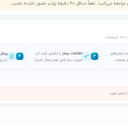
 حداقل ۳۰ دقیقه زودتر حضور داشته باشید.
داده می‌شوند.
د؛ زمان‌های
اطلاعات بیمار
را تکمیل کنید (در
پیش‌ف
4
3
 هستند.
صورت نیاز فایل هم ارسال کنید).
تاریخ
 انجام دهید.