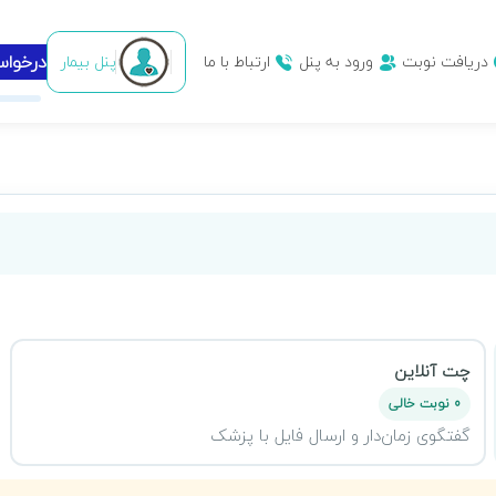
درخوا
دریافت نوبت
ورود به پنل
ارتباط با ما
پنل بیمار
چت آنلاین
0 نوبت خالی
گفتگوی زمان‌دار و ارسال فایل با پزشک