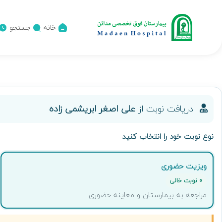
خانه
جستجو
دریافت نوبت از
علی اصغر ابریشمی زاده
نوع نوبت خود را انتخاب کنید
ویزیت حضوری
0 نوبت خالی
مراجعه به بیمارستان و معاینه حضوری