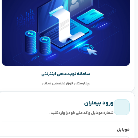
سامانه نوبت‌دهی اینترنتی
بیمارستان فوق تخصصی مدائن
ورود بیماران
شماره موبایل و کد ملی خود را وارد کنید.
موبایل