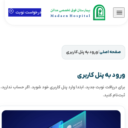
درخواست نوبت
صفحه اصلی
/
ورود به پنل کاربری
ورود به پنل کاربری
برای دریافت نوبت جدید، ابتدا وارد پنل کاربری خود شوید. اگر حساب ندارید،
ثبت‌نام کنید.