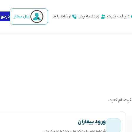
دریافت نوبت
ورود به پنل
ارتباط با ما
پنل بیمار
درخو
ثبت‌نام کنید.
ورود بیماران
شماره موبایل و کد ملی خود را وارد کنید.