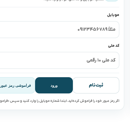
موبایل
کد ملی
ثبت‌نام
ورود
فراموشی رمز عبور
اگر رمز عبور خود را فراموش کرده‌اید، ابتدا شماره موبایل را وارد کنید و سپس «فراموش