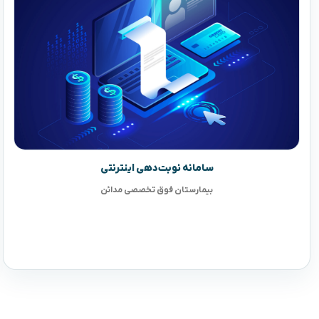
سامانه نوبت‌دهی اینترنتی
بیمارستان فوق تخصصی مدائن