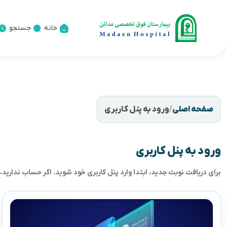
خانه
جستجو
صفحه اصلی
/
ورود به پنل کاربری
ورود به پنل کاربری
برای دریافت نوبت جدید، ابتدا وارد پنل کاربری خود شوید. اگر حساب ندارید، 