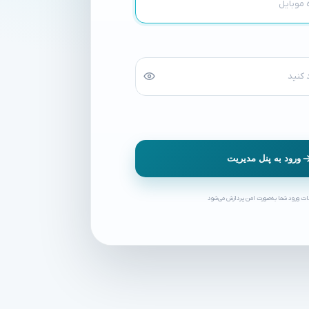
ورود به پنل مدیریت
ات ورود شما به‌صورت امن پردازش می‌شود