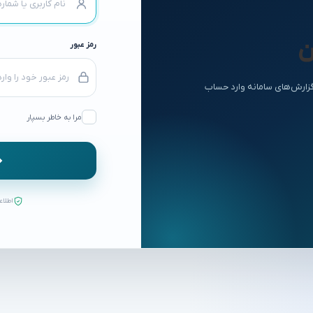
ن
رمز عبور
 گزارش‌های سامانه وارد حساب
مرا به خاطر بسپار
اطلاع