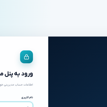
ورود به پنل م
اطلاعات حساب مدیریتی خود را
نام کاربری