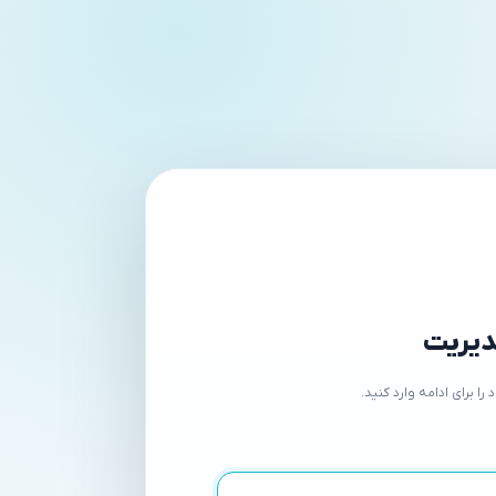
دیریت
 برای ادامه وارد کنید.