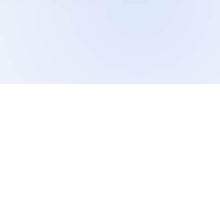
درباره ما