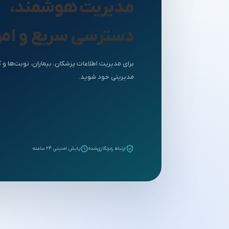
مدیریت هوشمند،
دسترسی سریع و ام
برای مدیریت اطلاعات پزشکان، بیماران، نوبت‌ها و
مدیریتی خود شوید.
ارتباط رمزنگاری‌شده
پایش امنیتی ۲۴ ساعته