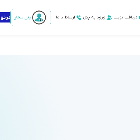
دریافت نوبت
ورود به پنل
ارتباط با ما
پنل بیمار
درخو