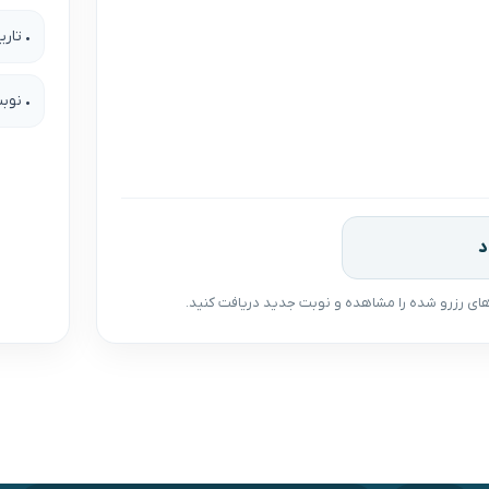
• تار
• نوب
د
ت‌های رزرو شده را مشاهده و نوبت جدید دریافت کنید.