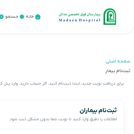
خانه
جستجو
صفحه اصلی
ثبت‌نام بیمار
برای دریافت نوبت جدید، ابتدا ثبت‌نام کنید. اگر حساب دارید، وارد پنل ک
ثبت‌نام بیماران
اطلاعات را دقیق وارد کنید تا نوبت شما بدون مشکل ثبت شود.