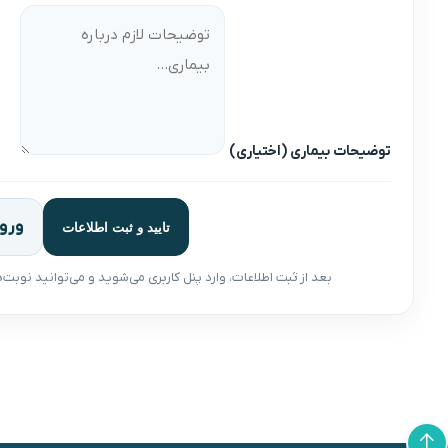
توضیحات بیماری (اختیاری)
ورو
تایید و ثبت اطلاعات
بعد از ثبت اطلاعات، وارد پنل کاربری می‌شوید و می‌توانید نوب