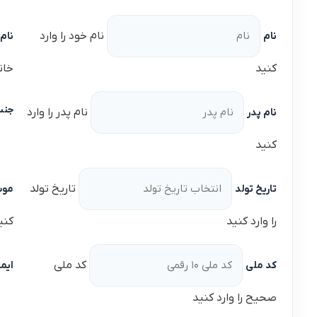
نام خود را وارد
نام
نام 
کنید
خانو
جنس
نام پدر را وارد
نام پدر
کنید
تاریخ تولد
تاریخ تولد
موب
را وارد کنید
کنی
کد ملی
کد ملی
ایم
صحیح را وارد کنید