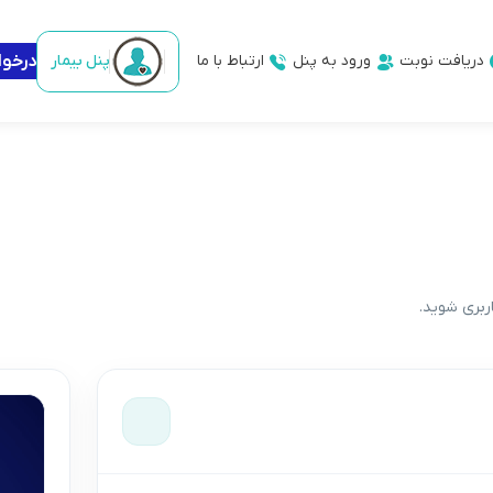
دریافت نوبت
ورود به پنل
ارتباط با ما
پنل بیمار
درخو
اربری شوید.