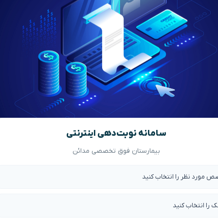
سامانه نوبت‌دهی اینترنتی
بیمارستان فوق تخصصی مدائن
ص مورد نظر را انتخاب کنید
ک را انتخاب کنید