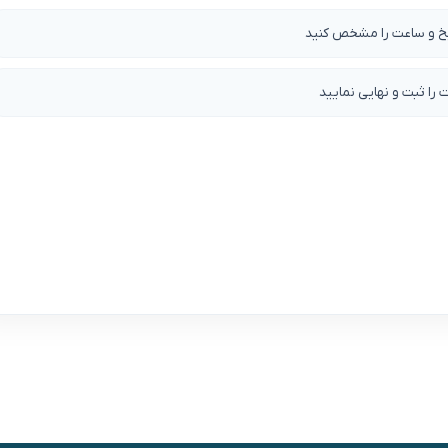
یخ و ساعت را مشخص کنید
ت را ثبت و نهایی نمایید