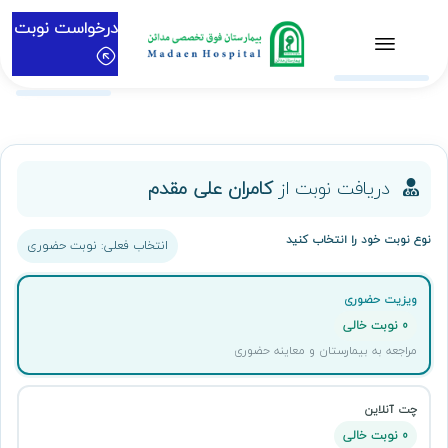
درخواست نوبت
دریافت نوبت از
کامران علی مقدم
نوع نوبت خود را انتخاب کنید
انتخاب فعلی: نوبت حضوری
ویزیت حضوری
0 نوبت خالی
مراجعه به بیمارستان و معاینه حضوری
چت آنلاین
0 نوبت خالی