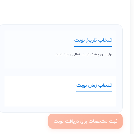
انتخاب تاریخ نوبت
برای این پزشک نوبت فعالی وجود ندارد.
انتخاب زمان نوبت
ثبت مشخصات برای دریافت نوبت