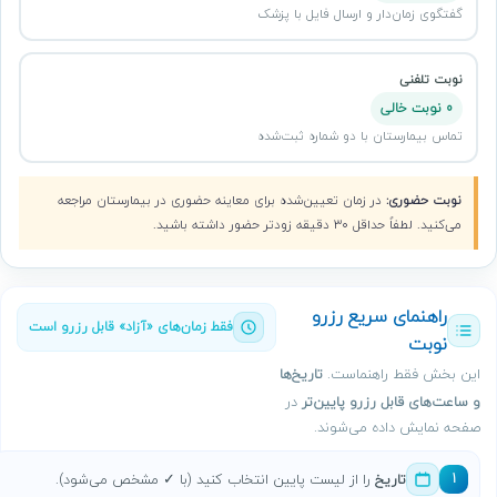
گفتگوی زمان‌دار و ارسال فایل با پزشک
نوبت تلفنی
0 نوبت خالی
تماس بیمارستان با دو شماره ثبت‌شده
نوبت حضوری:
در زمان تعیین‌شده برای معاینه حضوری در بیمارستان مراجعه
می‌کنید. لطفاً حداقل ۳۰ دقیقه زودتر حضور داشته باشید.
راهنمای سریع رزرو
فقط زمان‌های «آزاد» قابل رزرو است
نوبت
این بخش فقط راهنماست.
تاریخ‌ها
و ساعت‌های قابل رزرو پایین‌تر
در
صفحه نمایش داده می‌شوند.
تاریخ
را از لیست پایین انتخاب کنید (با ✓ مشخص می‌شود).
1