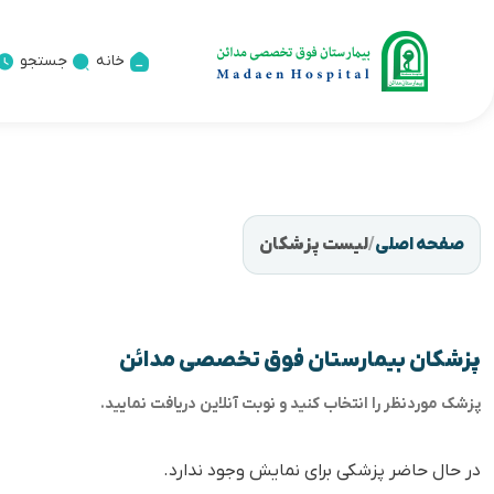
خانه
جستجو
صفحه اصلی
/
لیست پزشکان
پزشکان بیمارستان فوق تخصصی مدائن
پزشک موردنظر را انتخاب کنید و نوبت آنلاین دریافت نمایید.
در حال حاضر پزشکی برای نمایش وجود ندارد.