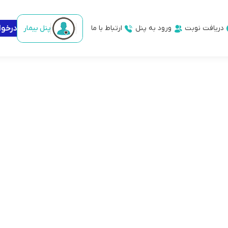
دریافت نوبت
ورود به پنل
ارتباط با ما
پنل بیمار
درخو