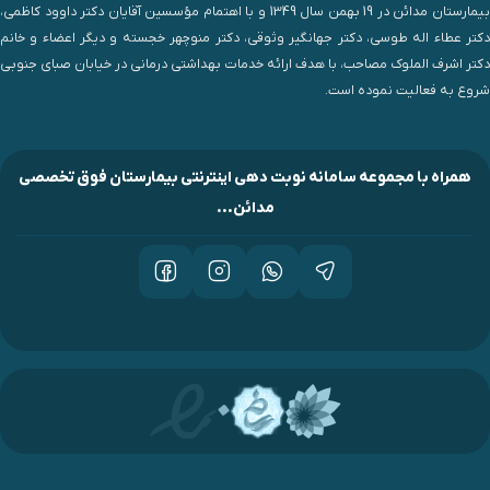
بیمارستان مدائن در 19 بهمن سال 1349 و با اهتمام مؤسسین آقایان دکتر داوود کاظمی،
دکتر عطاء اله طوسی، دکتر جهانگیر وثوقی، دکتر منوچهر خجسته و دیگر اعضاء و خانم
دکتر اشرف الملوک مصاحب، با هدف ارائه خدمات بهداشتی درمانی در خیابان صبای جنوبی
شروع به فعالیت نموده است.
همراه با مجموعه سامانه نوبت دهی اینترنتی بیمارستان فوق تخصصی
مدائن...