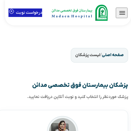
درخواست نوبت
صفحه اصلی
/
لیست پزشکان
پزشکان بیمارستان فوق تخصصی مدائن
پزشک موردنظر را انتخاب کنید و نوبت آنلاین دریافت نمایید.