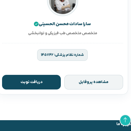
سارا سادات محسن الحسینی
متخصص متخصص طب فیزیکی و توانبخشی
شماره نظام پزشکی: 145742
مشاهده پروفایل
دریافت نوبت
درباره ما