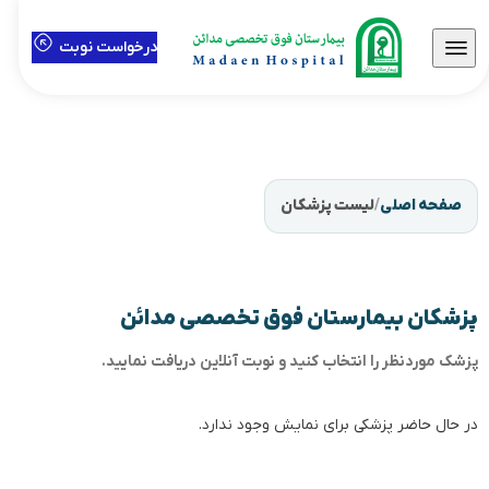
درخواست نوبت
صفحه اصلی
/
لیست پزشکان
پزشکان بیمارستان فوق تخصصی مدائن
پزشک موردنظر را انتخاب کنید و نوبت آنلاین دریافت نمایید.
در حال حاضر پزشکی برای نمایش وجود ندارد.