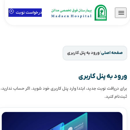
درخواست نوبت
صفحه اصلی
/
ورود به پنل کاربری
ورود به پنل کاربری
برای دریافت نوبت جدید، ابتدا وارد پنل کاربری خود شوید. اگر حساب ندارید،
ثبت‌نام کنید.