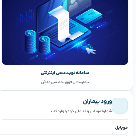
سامانه نوبت‌دهی اینترنتی
بیمارستان فوق تخصصی مدائن
ورود بیماران
شماره موبایل و کد ملی خود را وارد کنید.
موبایل